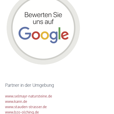
Partner in der Umgebung
www.selmayr-natursteine.de
www.kann.de
www.stauden-strasser.de
www.bzo-olching.de