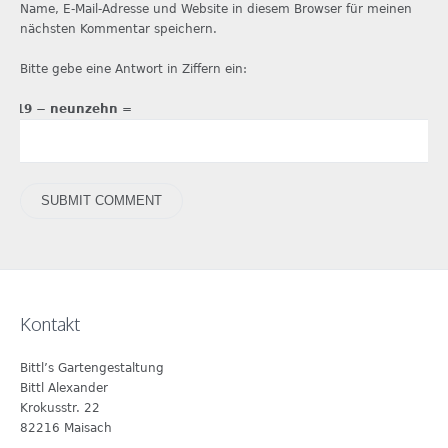
Name, E-Mail-Adresse und Website in diesem Browser für meinen
nächsten Kommentar speichern.
Bitte gebe eine Antwort in Ziffern ein:
19 − neunzehn =
Kontakt
Bittl’s Gartengestaltung
Bittl Alexander
Krokusstr. 22
82216 Maisach