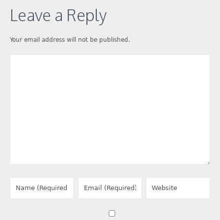
Leave a Reply
Your email address will not be published.