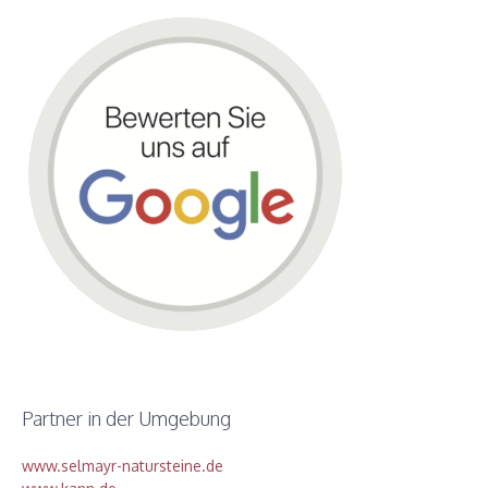
Partner in der Umgebung
www.selmayr-natursteine.de