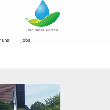
 uns
Jobs