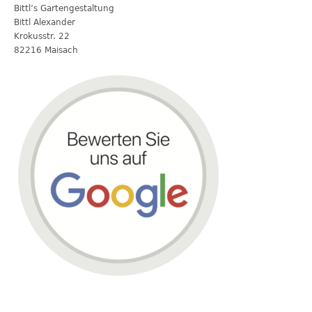
Bittl’s Gartengestaltung
Bittl Alexander
Krokusstr. 22
82216 Maisach