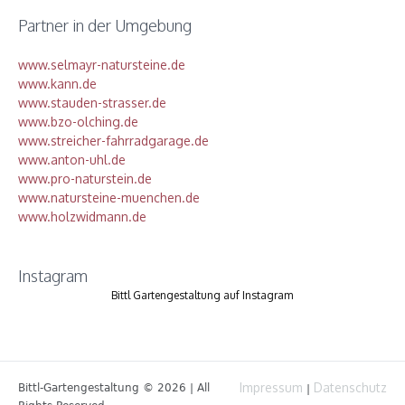
Partner in der Umgebung
www.selmayr-natursteine.de
www.kann.de
www.stauden-strasser.de
www.bzo-olching.de
www.streicher-fahrradgarage.de
www.anton-uhl.de
www.pro-naturstein.de
www.natursteine-muenchen.de
www.holzwidmann.de
Instagram
Bittl Gartengestaltung auf Instagram
Impressum
Datenschutz
Bittl-Gartengestaltung © 2026 | All
|