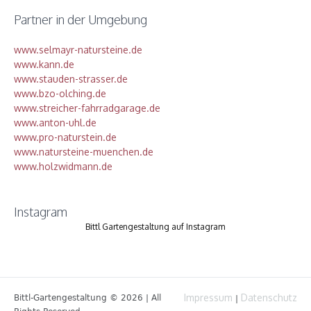
Partner in der Umgebung
www.selmayr-natursteine.de
www.kann.de
www.stauden-strasser.de
www.bzo-olching.de
www.streicher-fahrradgarage.de
www.anton-uhl.de
www.pro-naturstein.de
www.natursteine-muenchen.de
www.holzwidmann.de
Instagram
Bittl Gartengestaltung auf Instagram
Impressum
Datenschutz
Bittl-Gartengestaltung © 2026 | All
|