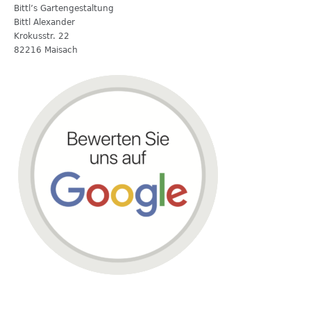
Bittl’s Gartengestaltung
Bittl Alexander
Krokusstr. 22
82216 Maisach