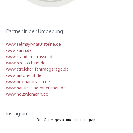
Partner in der Umgebung
www.selmayr-natursteine.de
www.kann.de
www.stauden-strasser.de
www.bzo-olching.de
www.streicher-fahrradgarage.de
www.anton-uhl.de
www.pro-naturstein.de
www.natursteine-muenchen.de
www.holzwidmann.de
Instagram
Bittl Gartengestaltung auf Instagram