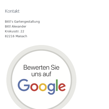
Kontakt
Bittl’s Gartengestaltung
Bittl Alexander
Krokusstr. 22
82216 Maisach